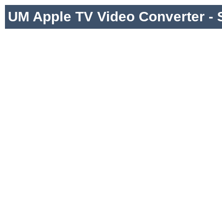
UM Apple TV Video Converter - 