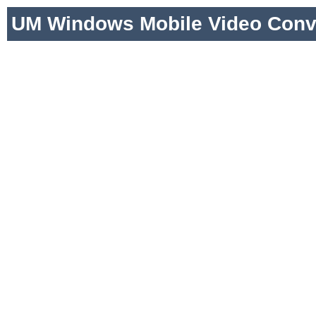
UM Windows Mobile Video Conve